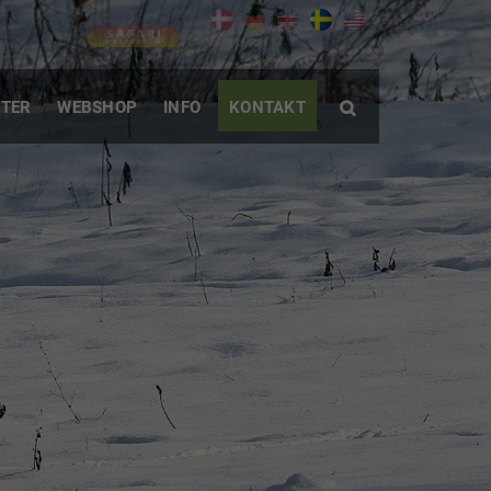
TER
WEBSHOP
INFO
KONTAKT
