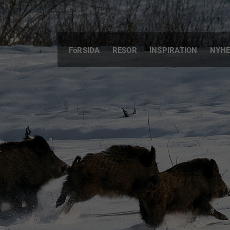
FöRSIDA
RESOR
INSPIRATION
NYHE