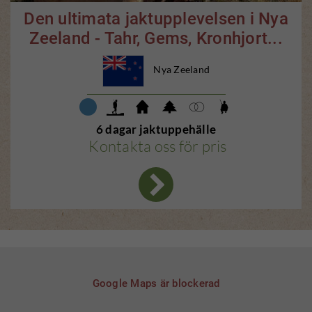
Den ultimata jaktupplevelsen i Nya
Zeeland - Tahr, Gems, Kronhjort...
Nya Zeeland
6 dagar jaktuppehälle
Kontakta oss för pris
Google Maps är blockerad