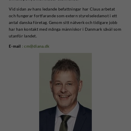
Vid sidan av hans ledande befattningar har Claus arbetat
och fungerar fortfarande som extern styrelseledamot i ett
antal danska företag. Genom sitt nätverk och tidigare jobb
har han kontakt med många människor i Danmark såväl som
utanför landet.
E-mail
: cm@diana.dk