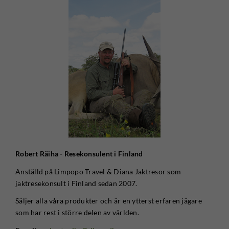
Robert Räiha - Resekonsulent i Finland
Anställd på Limpopo Travel & Diana Jaktresor som
jaktresekonsult i Finland sedan 2007.
Säljer alla våra produkter och är en ytterst erfaren jägare
som har rest i större delen av världen.