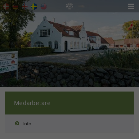

Medarbetare
Info