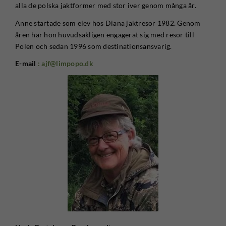
alla de polska jaktformer med stor iver genom många år.
Anne startade som elev hos Diana jaktresor 1982. Genom
åren har hon huvudsakligen engagerat sig med resor till
Polen och sedan 1996 som destinationsansvarig.
E-mail
: ajf@limpopo.dk