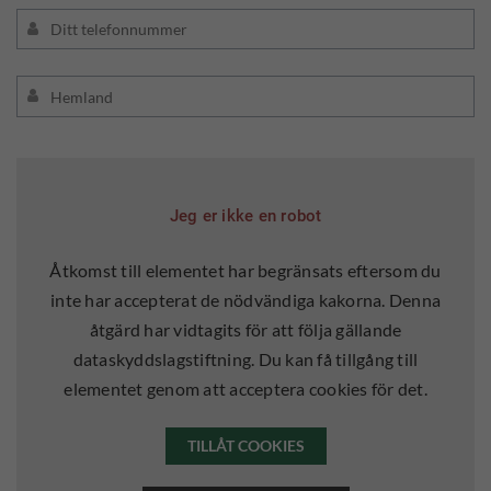
Jeg er ikke en robot
Åtkomst till elementet har begränsats eftersom du
inte har accepterat de nödvändiga kakorna. Denna
åtgärd har vidtagits för att följa gällande
dataskyddslagstiftning. Du kan få tillgång till
elementet genom att acceptera cookies för det.
TILLÅT COOKIES