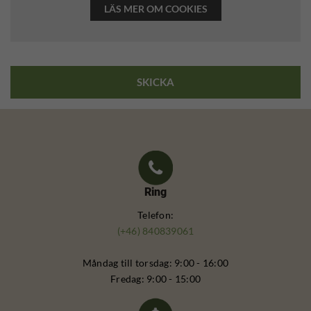
LÄS MER OM COOKIES
Ring
Telefon:
(+46) 840839061
Måndag till torsdag: 9:00 - 16:00
Fredag: 9:00 - 15:00