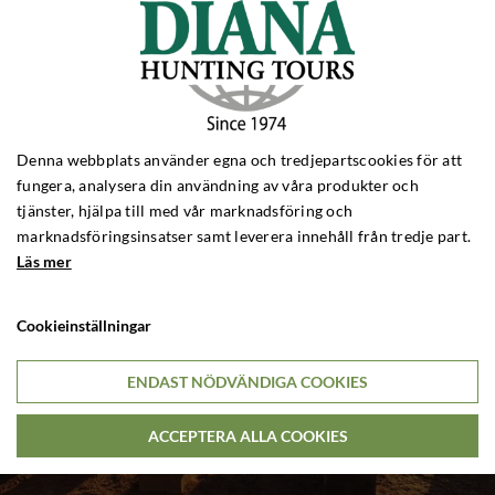
Denna webbplats använder egna och tredjepartscookies för att
fungera, analysera din användning av våra produkter och
tjänster, hjälpa till med vår marknadsföring och
marknadsföringsinsatser samt leverera innehåll från tredje part.
Läs mer
Cookieinställningar
ENDAST NÖDVÄNDIGA COOKIES
ACCEPTERA ALLA COOKIES