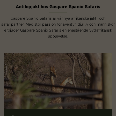
Antilopjakt hos Gaspare Spanio Safaris
Gaspare Spanio Safaris är vår nya afrikanska jakt- och
safaripartner. Med stor passion för äventyr, djurliv och människor
erbjuder Gaspare Spanio Safaris en enastående Sydafrikansk
upplevelse.