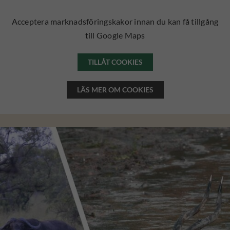
Acceptera marknadsföringskakor innan du kan få tillgång
till Google Maps
TILLÅT COOKIES
LÄS MER OM COOKIES