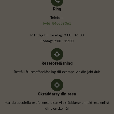
Ring
Telefon:
(+46) 840839061
Måndag till torsdag: 9:00 - 16:00
Fredag: 9:00 - 15:00
Reseföreläsning
Beställ fri reseföreläsning till exempelvis din jaktklub
Skräddarsy din resa
Har du speciella preferenser, kan vi skräddarsy en jaktresa enligt
dina önskemål