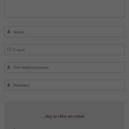
Jeg er ikke en robot