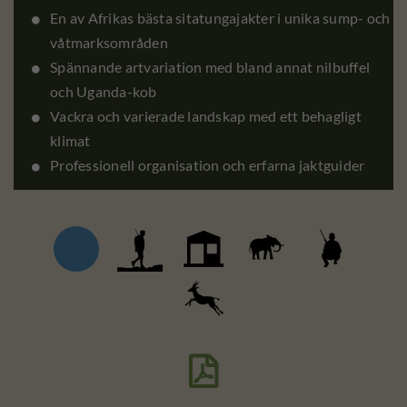
En av Afrikas bästa sitatungajakter i unika sump- och
våtmarksområden
Spännande artvariation med bland annat nilbuffel
och Uganda-kob
Vackra och varierade landskap med ett behagligt
klimat
Professionell organisation och erfarna jaktguider
