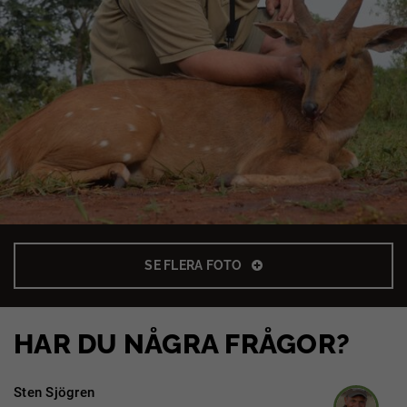
SE FLERA FOTO
HAR DU NÅGRA FRÅGOR?
Sten Sjögren