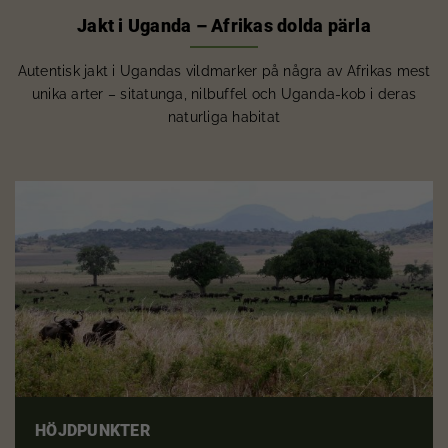
Jakt i Uganda – Afrikas dolda pärla
Autentisk jakt i Ugandas vildmarker på några av Afrikas mest
unika arter – sitatunga, nilbuffel och Uganda-kob i deras
naturliga habitat
HÖJDPUNKTER