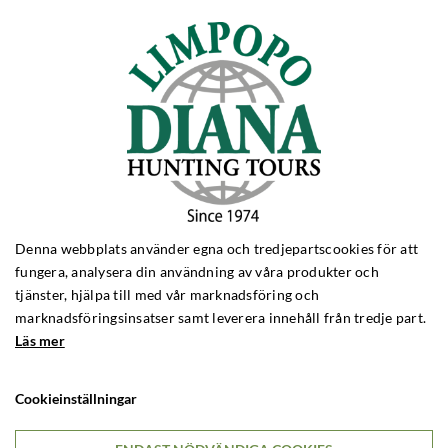
Denna webbplats använder egna och tredjepartscookies för att
fungera, analysera din användning av våra produkter och
tjänster, hjälpa till med vår marknadsföring och
marknadsföringsinsatser samt leverera innehåll från tredje part.
Läs mer
Cookieinställningar