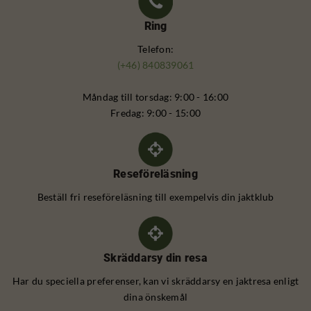
Ring
Telefon:
(+46) 840839061
Måndag till torsdag: 9:00 - 16:00
Fredag: 9:00 - 15:00
Reseföreläsning
Beställ fri reseföreläsning till exempelvis din jaktklub
Skräddarsy din resa
Har du speciella preferenser, kan vi skräddarsy en jaktresa enligt
dina önskemål