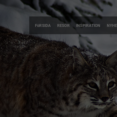
FöRSIDA
RESOR
INSPIRATION
NYHE