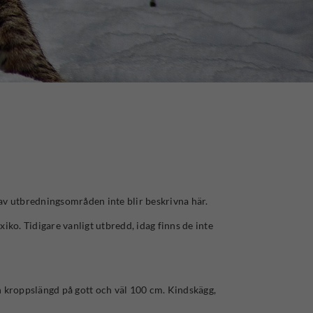
av utbredningsområden inte blir beskrivna här.
ko. Tidigare vanligt utbredd, idag finns de inte
 kroppslängd på gott och väl 100 cm. Kindskägg,