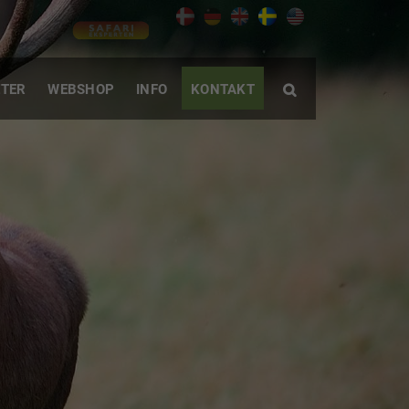
TER
WEBSHOP
INFO
KONTAKT
