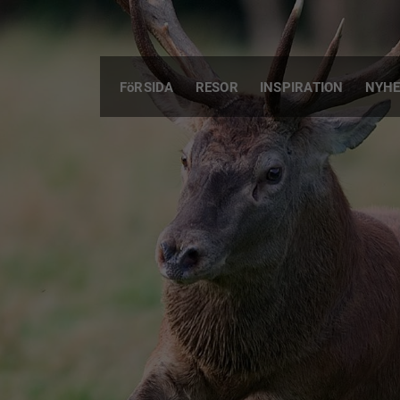
FöRSIDA
RESOR
INSPIRATION
NYHE