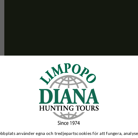
-
bplats använder egna och tredjepartscookies för att fungera, analyse