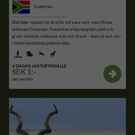
Sydafrika
Det låter nästan för bra för att vara sant, men Diana
jaktresor/Limpopo Travel kan erbjuda gratis jakt och
gratis vistelse, inklusive mat och dryck – även öl och vin –
i detta fantastiska jaktområde.
6 DAGAR JAKTUPPEHÄLLE
SEK 1:-

per person