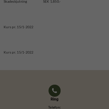
Skadeskjutning SEK 1.850.-
Kurs pr. 15/1-2022
Kurs pr. 15/1-2022
Ring
Telefon: