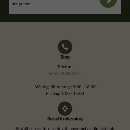
per person
Ring
Telefon:
(+46) 840839061
Måndag till torsdag: 9:00 - 16:00
Fredag: 9:00 - 15:00
Reseföreläsning
Beställ fri reseföreläsning till exempelvis din jaktklub