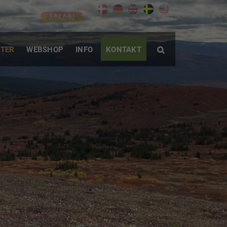
TER
WEBSHOP
INFO
KONTAKT
