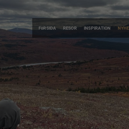
FöRSIDA
RESOR
INSPIRATION
NYHE