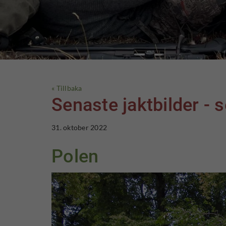
« Tillbaka
Senaste jaktbilder -
31. oktober 2022
Polen