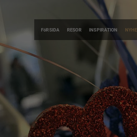
FöRSIDA
RESOR
INSPIRATION
NYHE