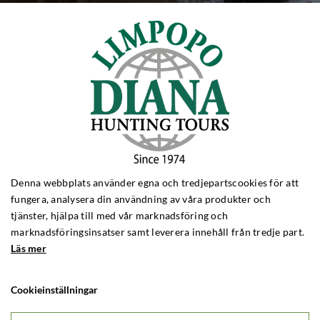
Denna webbplats använder egna och tredjepartscookies för att
fungera, analysera din användning av våra produkter och
tjänster, hjälpa till med vår marknadsföring och
marknadsföringsinsatser samt leverera innehåll från tredje part.
Läs mer
Cookieinställningar