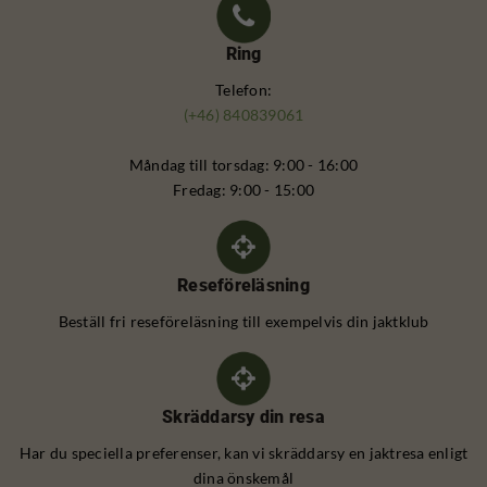
Ring
Telefon:
(+46) 840839061
Måndag till torsdag: 9:00 - 16:00
Fredag: 9:00 - 15:00
Reseföreläsning
Beställ fri reseföreläsning till exempelvis din jaktklub
Skräddarsy din resa
Har du speciella preferenser, kan vi skräddarsy en jaktresa enligt
dina önskemål