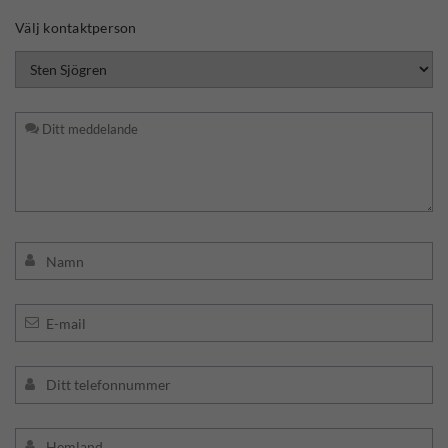
Välj kontaktperson