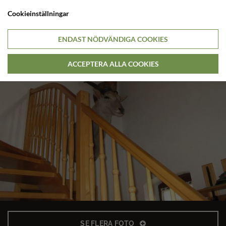
Cookieinställningar
ENDAST NÖDVÄNDIGA COOKIES
ACCEPTERA ALLA COOKIES
SE FLERA FOTO