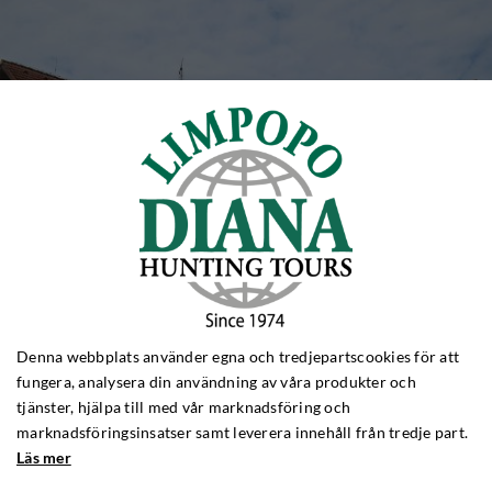
Denna webbplats använder egna och tredjepartscookies för att
fungera, analysera din användning av våra produkter och
tjänster, hjälpa till med vår marknadsföring och
marknadsföringsinsatser samt leverera innehåll från tredje part.
Läs mer