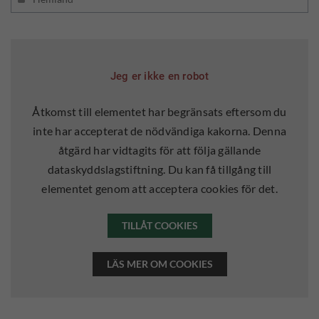
Jeg er ikke en robot
Åtkomst till elementet har begränsats eftersom du
inte har accepterat de nödvändiga kakorna. Denna
åtgärd har vidtagits för att följa gällande
dataskyddslagstiftning. Du kan få tillgång till
elementet genom att acceptera cookies för det.
TILLÅT COOKIES
LÄS MER OM COOKIES