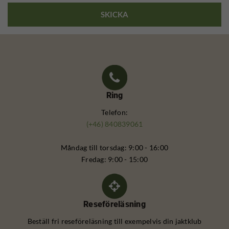
Ring
Telefon:
(+46) 840839061
Måndag till torsdag: 9:00 - 16:00
Fredag: 9:00 - 15:00
Reseföreläsning
Beställ fri reseföreläsning till exempelvis din jaktklub