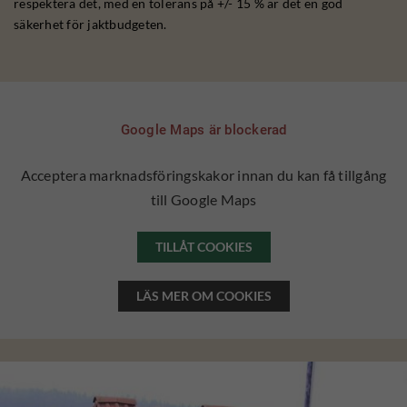
respektera det, med en tolerans på +/- 15 % är det en god
säkerhet för jaktbudgeten.
Google Maps är blockerad
Acceptera marknadsföringskakor innan du kan få tillgång
till Google Maps
TILLÅT COOKIES
LÄS MER OM COOKIES