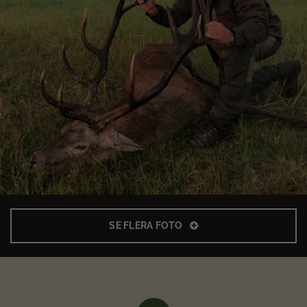
SE FLERA FOTO