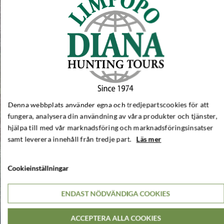
Denna webbplats använder egna och tredjepartscookies för att
fungera, analysera din användning av våra produkter och tjänster,
hjälpa till med vår marknadsföring och marknadsföringsinsatser
samt leverera innehåll från tredje part.
Läs mer
Cookieinställningar
ENDAST NÖDVÄNDIGA COOKIES
ACCEPTERA ALLA COOKIES