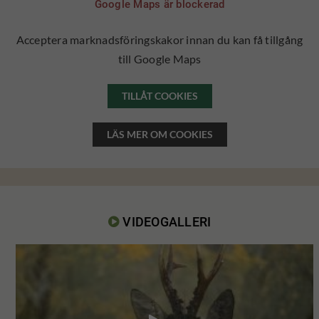
Google Maps är blockerad
Acceptera marknadsföringskakor innan du kan få tillgång
till Google Maps
TILLÅT COOKIES
LÄS MER OM COOKIES
VIDEOGALLERI
